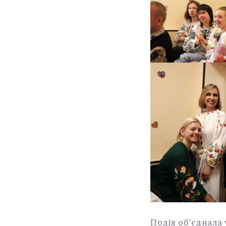
Подія об’єднала 