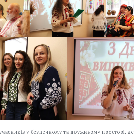
учасників у безпечному та дружньому просторі, де 