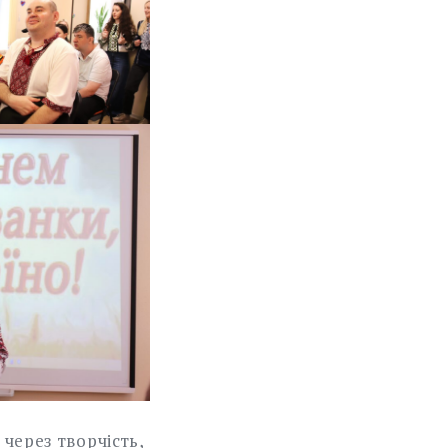
через творчість,