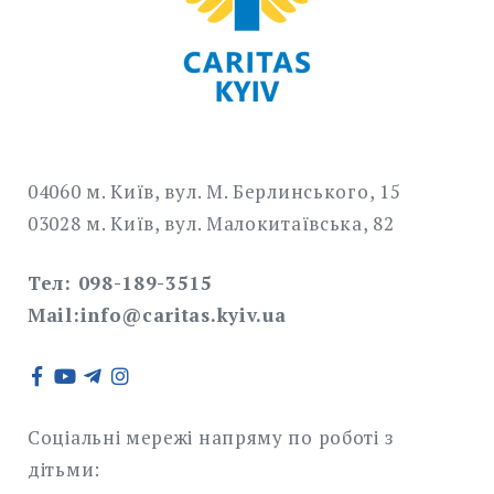
04060 м. Київ, вул. М. Берлинського, 15
03028 м. Київ, вул. Малокитаївська, 82
Тел: 098-189-3515
Mail:info@caritas.kyiv.ua
Соціальні мережі напряму по роботі з
дітьми: